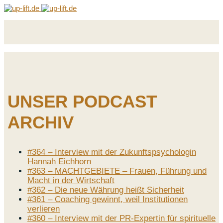
UNSER PODCAST
ARCHIV
#364 – Interview mit der Zukunftspsychologin
Hannah Eichhorn
#363 – MACHTGEBIETE – Frauen, Führung und
Macht in der Wirtschaft
#362 – Die neue Währung heißt Sicherheit
#361 – Coaching gewinnt, weil Institutionen
verlieren
#360 – Interview mit der PR-Expertin für spirituelle