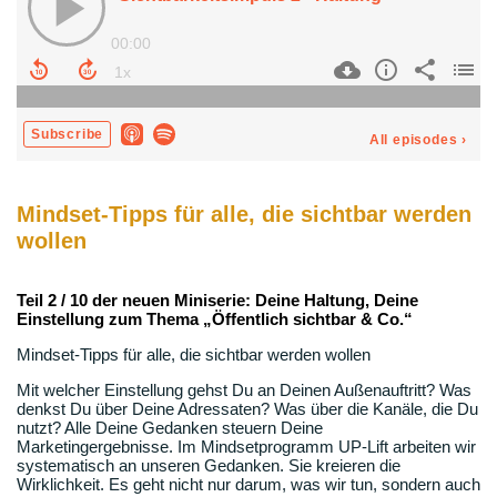
Mindset-Tipps für alle, die sichtbar werden
wollen
Teil 2 / 10 der neuen Miniserie: Deine Haltung, Deine
Einstellung zum Thema „Öffentlich sichtbar & Co.“
Mindset-Tipps für alle, die sichtbar werden wollen
Mit welcher Einstellung gehst Du an Deinen Außenauftritt? Was
denkst Du über Deine Adressaten? Was über die Kanäle, die Du
nutzt? Alle Deine Gedanken steuern Deine
Marketingergebnisse. Im Mindsetprogramm UP-Lift arbeiten wir
systematisch an unseren Gedanken. Sie kreieren die
Wirklichkeit. Es geht nicht nur darum, was wir tun, sondern auch