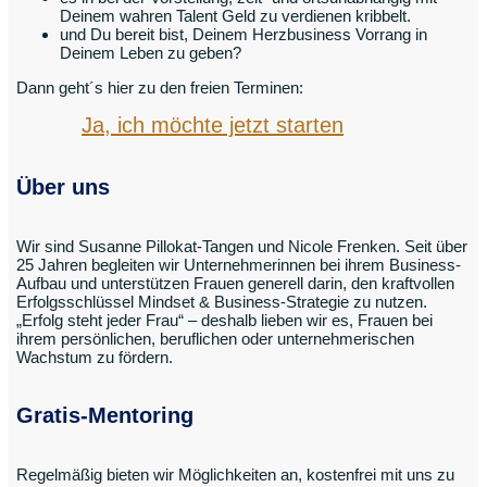
Deinem wahren Talent Geld zu verdienen kribbelt.
und Du bereit bist, Deinem Herzbusiness Vorrang in
Deinem Leben zu geben?
Dann geht´s hier zu den freien Terminen:
Ja, ich möchte jetzt starten
Über uns
Wir sind Susanne Pillokat-Tangen und Nicole Frenken. Seit über
25 Jahren begleiten wir Unternehmerinnen bei ihrem Business-
Aufbau und unterstützen Frauen generell darin, den kraftvollen
Erfolgsschlüssel Mindset & Business-Strategie zu nutzen.
„Erfolg steht jeder Frau“ – deshalb lieben wir es, Frauen bei
ihrem persönlichen, beruflichen oder unternehmerischen
Wachstum zu fördern.
Gratis-Mentoring
Regelmäßig bieten wir Möglichkeiten an, kostenfrei mit uns zu