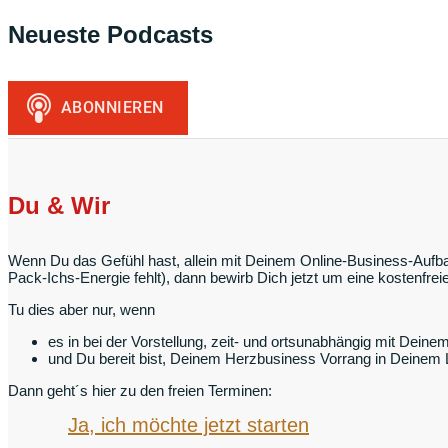
Neueste Podcasts
Du & Wir
Wenn Du das Gefühl hast, allein mit Deinem Online-Business-Aufbau
Pack-Ichs-Energie fehlt), dann bewirb Dich jetzt um eine kostenfr
Tu dies aber nur, wenn
es in bei der Vorstellung, zeit- und ortsunabhängig mit Deine
und Du bereit bist, Deinem Herzbusiness Vorrang in Deinem
Dann geht´s hier zu den freien Terminen:
Ja, ich möchte jetzt starten