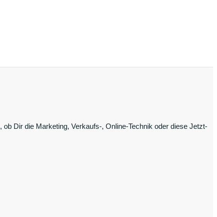
ob Dir die Marketing, Verkaufs-, Online-Technik oder diese Jetzt-