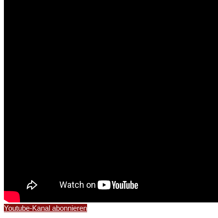
Youtube-Kanal abonnieren