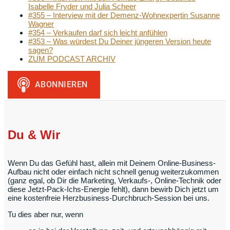
Isabelle Fryder und Julia Scheer
#355 – Interview mit der Demenz-Wohnexpertin Susanne
Wagner
#354 – Verkaufen darf sich leicht anfühlen
#353 – Was würdest Du Deiner jüngeren Version heute
sagen?
ZUM PODCAST ARCHIV
Du & Wir
Wenn Du das Gefühl hast, allein mit Deinem Online-Business-
Aufbau nicht oder einfach nicht schnell genug weiterzukommen
(ganz egal, ob Dir die Marketing, Verkaufs-, Online-Technik oder
diese Jetzt-Pack-Ichs-Energie fehlt), dann bewirb Dich jetzt um
eine kostenfreie Herzbusiness-Durchbruch-Session bei uns.
Tu dies aber nur, wenn