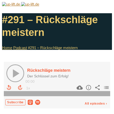
#291 – Rückschläge
meistern
Home
Podcast
#291 – Rückschläge meistern