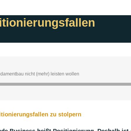
tionierungsfallen
itionierungsfallen zu stolpern