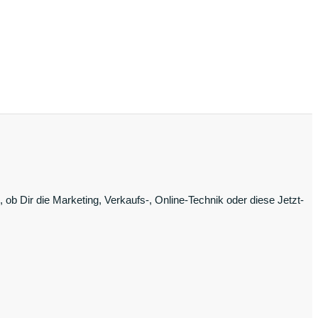
ob Dir die Marketing, Verkaufs-, Online-Technik oder diese Jetzt-