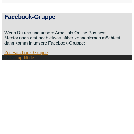
Facebook-Gruppe
Wenn Du uns und unsere Arbeit als Online-Business-
Mentorinnen erst noch etwas näher kennenlernen möchtest,
dann komm in unsere Facebook-Gruppe:
Zur Facebook-Gruppe
© 2022
up-lift.de