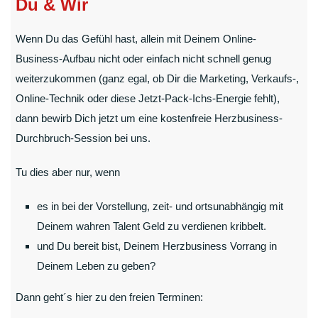
Du & Wir
Wenn Du das Gefühl hast, allein mit Deinem Online-
Business-Aufbau nicht oder einfach nicht schnell genug
weiterzukommen (ganz egal, ob Dir die Marketing, Verkaufs-,
Online-Technik oder diese Jetzt-Pack-Ichs-Energie fehlt),
dann bewirb Dich jetzt um eine kostenfreie Herzbusiness-
Durchbruch-Session bei uns.
Tu dies aber nur, wenn
es in bei der Vorstellung, zeit- und ortsunabhängig mit
Deinem wahren Talent Geld zu verdienen kribbelt.
und Du bereit bist, Deinem Herzbusiness Vorrang in
Deinem Leben zu geben?
Dann geht´s hier zu den freien Terminen: