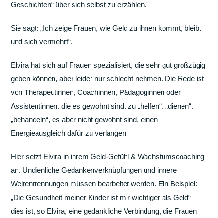
Geschichten“ über sich selbst zu erzählen.
Sie sagt: „Ich zeige Frauen, wie Geld zu ihnen kommt, bleibt
und sich vermehrt“.
Elvira hat sich auf Frauen spezialisiert, die sehr gut großzügig
geben können, aber leider nur schlecht nehmen. Die Rede ist
von Therapeutinnen, Coachinnen, Pädagoginnen oder
Assistentinnen, die es gewohnt sind, zu „helfen“, „dienen“,
„behandeln“, es aber nicht gewohnt sind, einen
Energieausgleich dafür zu verlangen.
Hier setzt Elvira in ihrem Geld-Gefühl & Wachstumscoaching
an. Undienliche Gedankenverknüpfungen und innere
Weltentrennungen müssen bearbeitet werden. Ein Beispiel:
„Die Gesundheit meiner Kinder ist mir wichtiger als Geld“ –
dies ist, so Elvira, eine gedankliche Verbindung, die Frauen