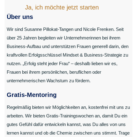
Ja, ich möchte jetzt starten
Über uns
Wir sind Susanne Pillokat-Tangen und Nicole Frenken. Seit
über 25 Jahren begleiten wir Unternehmerinnen bei ihrem
Business-Aufbau und unterstützen Frauen generell darin, den
kraftvollen Erfolgsschlüssel Mindset & Business-Strategie zu
nutzen. „Erfolg steht jeder Frau“ – deshalb lieben wir es,
Frauen bei ihrem persönlichen, beruflichen oder
unternehmerischen Wachstum zu fördern.
Gratis-Mentoring
Regelmäßig bieten wir Möglichkeiten an, kostenfrei mit uns zu
arbeiten. Wir bieten Gratis-Trainingswochen an, damit Du ein
gutes Gefühl dafür entwickeln kannst, was Du alles von uns
lernen kannst und ob die Chemie zwischen uns stimmt. Trage