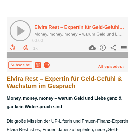
Elvira Rest – Expertin für Geld-Gefühl &
Wachstum im Gespräch
Money, money, money – warum Geld und Liebe ganz &
gar kein Widerspruch sind
Die große Mission der UP-Lifterin und Frauen-Finanz-Expertin
Elvira Rest ist es, Frauen dabei zu begleiten, neue „Geld-