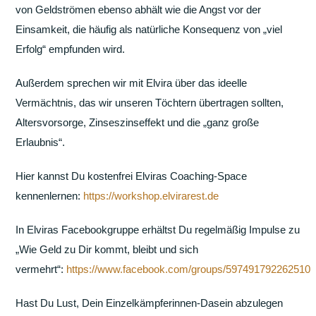
von Geldströmen ebenso abhält wie die Angst vor der
Einsamkeit, die häufig als natürliche Konsequenz von „viel
Erfolg“ empfunden wird.
Außerdem sprechen wir mit Elvira über das ideelle
Vermächtnis, das wir unseren Töchtern übertragen sollten,
Altersvorsorge, Zinseszinseffekt und die „ganz große
Erlaubnis“.
Hier kannst Du kostenfrei Elviras Coaching-Space
kennenlernen:
https://workshop.elvirarest.de
In Elviras Facebookgruppe erhältst Du regelmäßig Impulse zu
„Wie Geld zu Dir kommt, bleibt und sich
vermehrt“:
https://www.facebook.com/groups/597491792262510
Hast Du Lust, Dein Einzelkämpferinnen-Dasein abzulegen