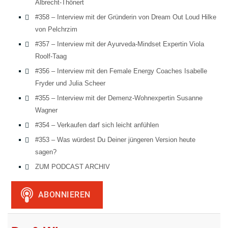
Albrecht-Thönert
#358 – Interview mit der Gründerin von Dream Out Loud Hilke
von Pelchrzim
#357 – Interview mit der Ayurveda-Mindset Expertin Viola
Roolf-Taag
#356 – Interview mit den Female Energy Coaches Isabelle
Fryder und Julia Scheer
#355 – Interview mit der Demenz-Wohnexpertin Susanne
Wagner
#354 – Verkaufen darf sich leicht anfühlen
#353 – Was würdest Du Deiner jüngeren Version heute
sagen?
ZUM PODCAST ARCHIV