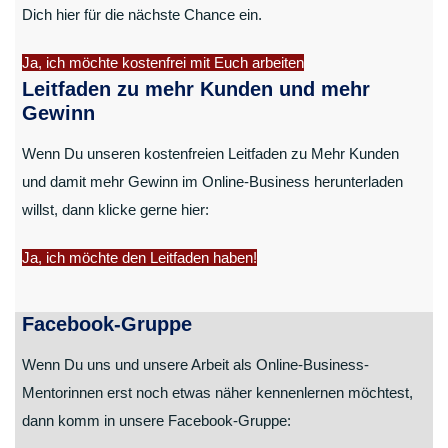
Dich hier für die nächste Chance ein.
Ja, ich möchte kostenfrei mit Euch arbeiten
Leitfaden zu mehr Kunden und mehr
Gewinn
Wenn Du unseren kostenfreien Leitfaden zu Mehr Kunden
und damit mehr Gewinn im Online-Business herunterladen
willst, dann klicke gerne hier:
Ja, ich möchte den Leitfaden haben!
Facebook-Gruppe
Wenn Du uns und unsere Arbeit als Online-Business-
Mentorinnen erst noch etwas näher kennenlernen möchtest,
dann komm in unsere Facebook-Gruppe: