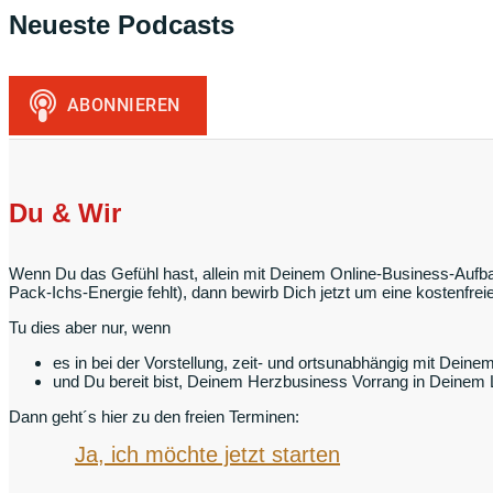
Neueste Podcasts
Du & Wir
Wenn Du das Gefühl hast, allein mit Deinem Online-Business-Aufbau
Pack-Ichs-Energie fehlt), dann bewirb Dich jetzt um eine kostenfr
Tu dies aber nur, wenn
es in bei der Vorstellung, zeit- und ortsunabhängig mit Deine
und Du bereit bist, Deinem Herzbusiness Vorrang in Deinem
Dann geht´s hier zu den freien Terminen:
Ja, ich möchte jetzt starten