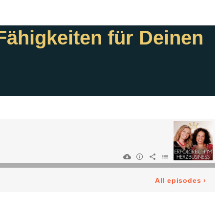
Fähigkeiten für Deinen