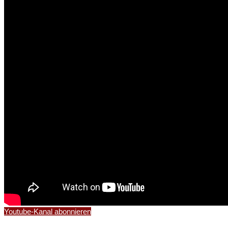
Youtube-Kanal abonnieren