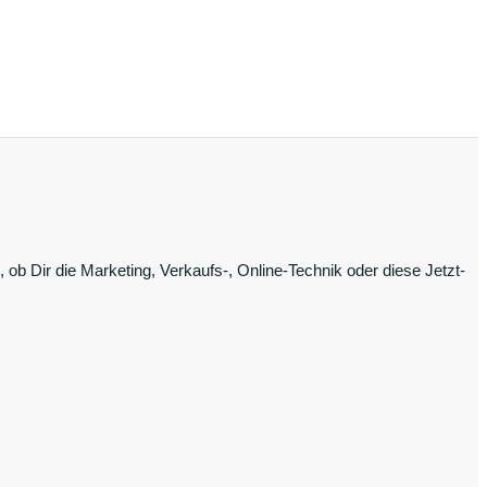
ob Dir die Marketing, Verkaufs-, Online-Technik oder diese Jetzt-