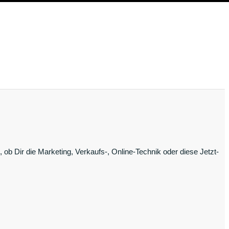
ob Dir die Marketing, Verkaufs-, Online-Technik oder diese Jetzt-