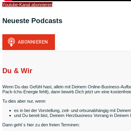
Youtube-Kanal abonnieren
Neueste Podcasts
Du & Wir
Wenn Du das Gefühl hast, allein mit Deinem Online-Business-Aufbau
Pack-Ichs-Energie fehlt), dann bewirb Dich jetzt um eine kostenfr
Tu dies aber nur, wenn
es in bei der Vorstellung, zeit- und ortsunabhängig mit Deine
und Du bereit bist, Deinem Herzbusiness Vorrang in Deinem
Dann geht´s hier zu den freien Terminen: