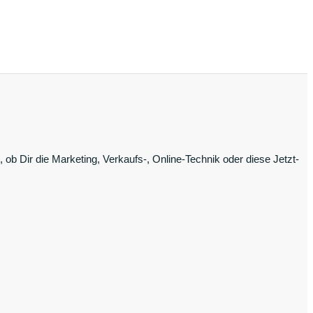
ob Dir die Marketing, Verkaufs-, Online-Technik oder diese Jetzt-