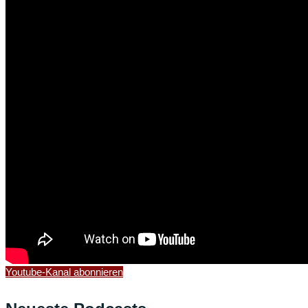
Youtube-Kanal abonnieren