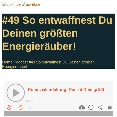
#49 So entwaffnest Du
Deinen größten
Energieräuber!
Home
Podcast
#49 So entwaffnest Du Deinen größten
Energieräuber!