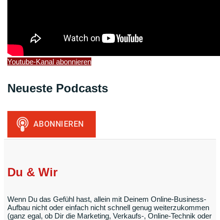
Youtube-Kanal abonnieren
Neueste Podcasts
Du & Wir
Wenn Du das Gefühl hast, allein mit Deinem Online-Business-
Aufbau nicht oder einfach nicht schnell genug weiterzukommen
(ganz egal, ob Dir die Marketing, Verkaufs-, Online-Technik oder