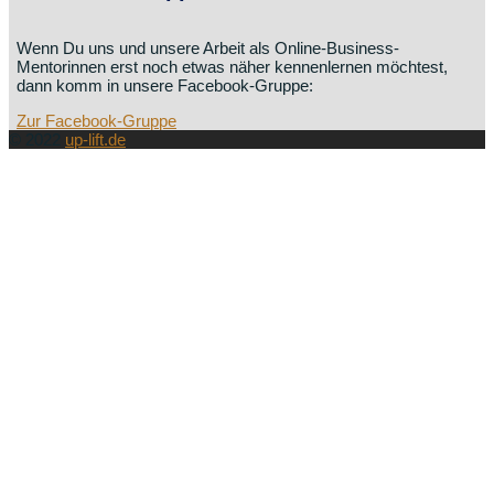
Wenn Du uns und unsere Arbeit als Online-Business-
Mentorinnen erst noch etwas näher kennenlernen möchtest,
dann komm in unsere Facebook-Gruppe:
Zur Facebook-Gruppe
© 2022
up-lift.de