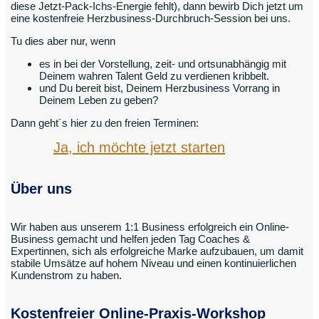
diese Jetzt-Pack-Ichs-Energie fehlt), dann bewirb Dich jetzt um
eine kostenfreie Herzbusiness-Durchbruch-Session bei uns.
Tu dies aber nur, wenn
es in bei der Vorstellung, zeit- und ortsunabhängig mit
Deinem wahren Talent Geld zu verdienen kribbelt.
und Du bereit bist, Deinem Herzbusiness Vorrang in
Deinem Leben zu geben?
Dann geht´s hier zu den freien Terminen:
Ja, ich möchte jetzt starten
Über uns
Wir haben aus unserem 1:1 Business erfolgreich ein Online-
Business gemacht und helfen jeden Tag Coaches &
Expertinnen, sich als erfolgreiche Marke aufzubauen, um damit
stabile Umsätze auf hohem Niveau und einen kontinuierlichen
Kundenstrom zu haben.
Kostenfreier Online-Praxis-Workshop