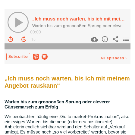
„Ich muss noch warten, bis ich mit meinem
Angebot rauskann“
Warten bis zum groooooßen Sprung oder cleverer
Gänsemarsch zum Erfolg
Wir beobachten häufig eine „Go to market-Prokrastination“, also
ein ewiges Warten, bis die neue (oder neu positionierte)
Anbieterin endlich sichtbar wird und den Schalter auf „Verkauf“
umlegt. Es müsse noch „so viel vorbereitet“ werden, bevor sie