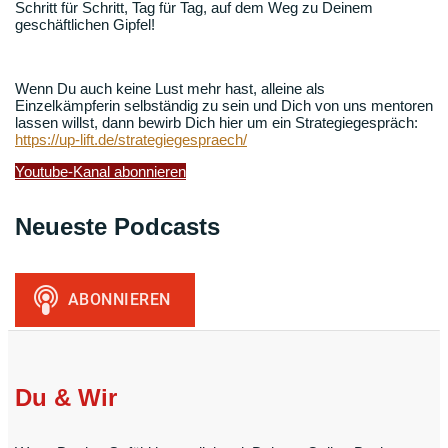
Schritt für Schritt, Tag für Tag, auf dem Weg zu Deinem
geschäftlichen Gipfel!
Wenn Du auch keine Lust mehr hast, alleine als
Einzelkämpferin selbständig zu sein und Dich von uns mentoren
lassen willst, dann bewirb Dich hier um ein Strategiegespräch:
https://up-lift.de/strategiegespraech/
Youtube-Kanal abonnieren
Neueste Podcasts
Du & Wir