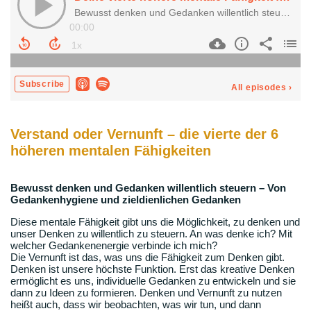
Verstand oder Vernunft – die vierte der 6
höheren mentalen Fähigkeiten
Bewusst denken und Gedanken willentlich steuern – Von
Gedankenhygiene und zieldienlichen Gedanken
Diese mentale Fähigkeit gibt uns die Möglichkeit, zu denken und
unser Denken zu willentlich zu steuern. An was denke ich? Mit
welcher Gedankenenergie verbinde ich mich?
Die Vernunft ist das, was uns die Fähigkeit zum Denken gibt.
Denken ist unsere höchste Funktion. Erst das kreative Denken
ermöglicht es uns, individuelle Gedanken zu entwickeln und sie
dann zu Ideen zu formieren. Denken und Vernunft zu nutzen
heißt auch, dass wir beobachten, was wir tun, und dann