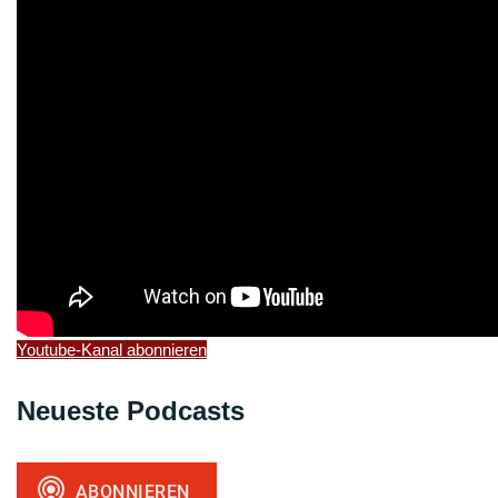
Youtube-Kanal abonnieren
Neueste Podcasts