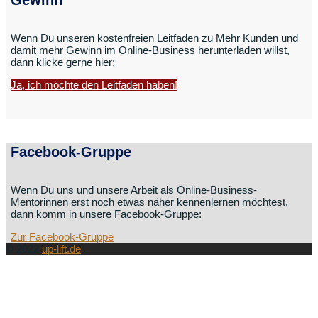
Wenn Du unseren kostenfreien Leitfaden zu Mehr Kunden und
damit mehr Gewinn im Online-Business herunterladen willst,
dann klicke gerne hier:
Ja, ich möchte den Leitfaden haben!
Facebook-Gruppe
Wenn Du uns und unsere Arbeit als Online-Business-
Mentorinnen erst noch etwas näher kennenlernen möchtest,
dann komm in unsere Facebook-Gruppe:
Zur Facebook-Gruppe
© 2022
up-lift.de