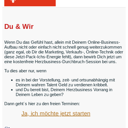
Du & Wir
Wenn Du das Gefühl hast, allein mit Deinem Online-Business-
Aufbau nicht oder einfach nicht schnell genug weiterzukommen
(ganz egal, ob Dir die Marketing, Verkaufs-, Online-Technik oder
diese Jetzt-Pack-Ichs-Energie fehlt), dann bewirb Dich jetzt um
eine kostenfreie Herzbusiness-Durchbruch-Session bei uns.
Tu dies aber nur, wenn
es in bei der Vorstellung, zeit- und ortsunabhängig mit
Deinem wahren Talent Geld zu verdienen kribbelt.
und Du bereit bist, Deinem Herzbusiness Vorrang in
Deinem Leben zu geben?
Dann geht´s hier zu den freien Terminen:
Ja, ich möchte jetzt starten