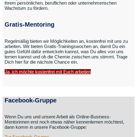
ihrem persönlichen, beruflichen oder unternehmerischen
Wachstum zu fördern.
Gratis-Mentoring
Regelmäßig bieten wir Möglichkeiten an, kostenfrei mit uns zu
arbeiten. Wir bieten Gratis-Trainingswochen an, damit Du ein
gutes Gefühl dafür entwickeln kannst, was Du alles von uns
lernen kannst und ob die Chemie zwischen uns stimmt. Trage
Dich hier für die nächste Chance ein.
Ja, ich möchte kostenfrei mit Euch arbeiten
Facebook-Gruppe
Wenn Du uns und unsere Arbeit als Online-Business-
Mentorinnen erst noch etwas näher kennenlernen möchtest,
dann komm in unsere Facebook-Gruppe:
Zur Facebook-Gruppe