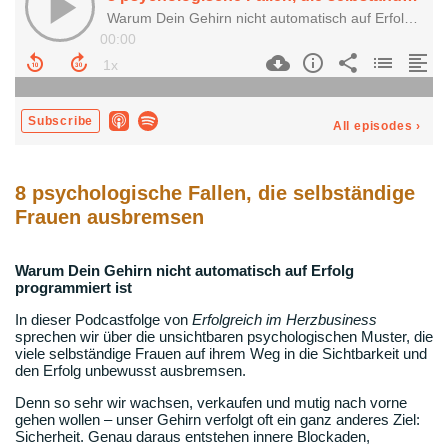
8 psychologische Fallen, die selbständige
Frauen ausbremsen
Warum Dein Gehirn nicht automatisch auf Erfolg
programmiert ist
In dieser Podcastfolge von
Erfolgreich im Herzbusiness
sprechen wir über die unsichtbaren psychologischen Muster, die
viele selbständige Frauen auf ihrem Weg in die Sichtbarkeit und
den Erfolg unbewusst ausbremsen.
Denn so sehr wir wachsen, verkaufen und mutig nach vorne
gehen wollen – unser Gehirn verfolgt oft ein ganz anderes Ziel:
Sicherheit. Genau daraus entstehen innere Blockaden,