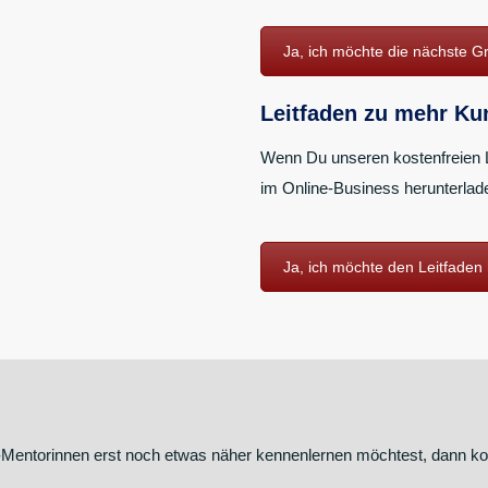
Ja, ich möchte die nächste G
Leitfaden zu mehr K
Wenn Du unseren kostenfreien 
im Online-Business herunterladen
Ja, ich möchte den Leitfaden
-Mentorinnen erst noch etwas näher kennenlernen möchtest, dann k