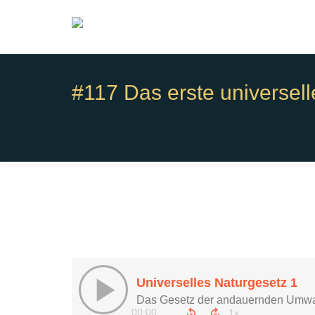
#117 Das erste universel