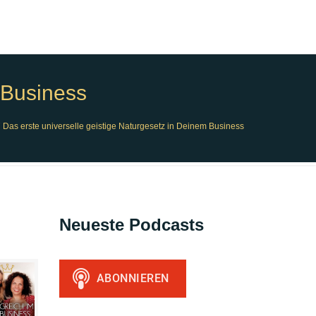
 Business
 Das erste universelle geistige Naturgesetz in Deinem Business
Neueste Podcasts