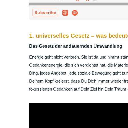
1. universelles Gesetz – was bedeut
Das Gesetz der andauernden Umwandlung
Energie geht nicht verloren. Sie ist da und nimmt stä
Gedankenenergie, die sich verdichtet hat, die Materie
Ding, jedes Angebot, jede soziale Bewegung geht zurü
Deinem Kopf kreierst, dass Du Dich immer wieder frag
fokussierten Gedanken auf Dein Ziel hin Dein Traum 