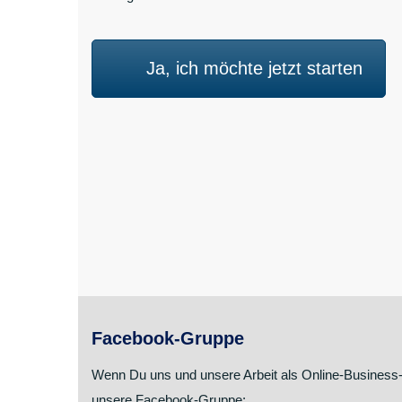
Ja, ich möchte jetzt starten
Facebook-Gruppe
Wenn Du uns und unsere Arbeit als Online-Business
unsere Facebook-Gruppe: