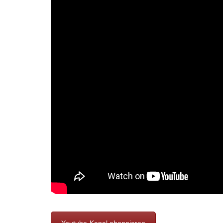
Youtube-Kanal abonnieren