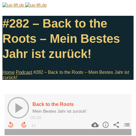
#282 – Back to the
Roots – Mein Bestes
Jahr ist zurück!
Home
Podcast
#282 – Back to the Roots – Mein Bestes Jahr ist
zurück!