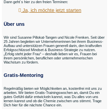
Dann geht´s hier zu den freien Terminen:
Ja, ich möchte jetzt starten
Über uns
Wir sind Susanne Pillokat-Tangen und Nicole Frenken. Seit über
25 Jahren begleiten wir Unternehmerinnen bei ihrem Business-
Aufbau und unterstützen Frauen generell darin, den kraftvollen
Erfolgsschlüssel Mindset & Business-Strategie zu nutzen.
„Erfolg steht jeder Frau“ – deshalb lieben wir es, Frauen bei
ihrem persönlichen, beruflichen oder unternehmerischen
Wachstum zu fördern.
Gratis-Mentoring
Regelmäßig bieten wir Möglichkeiten an, kostenfrei mit uns zu
arbeiten. Wir bieten Gratis-Trainingswochen an, damit Du ein
gutes Gefühl dafür entwickeln kannst, was Du alles von uns
lernen kannst und ob die Chemie zwischen uns stimmt. Trage
Dich hier für die nächste Chance ein.