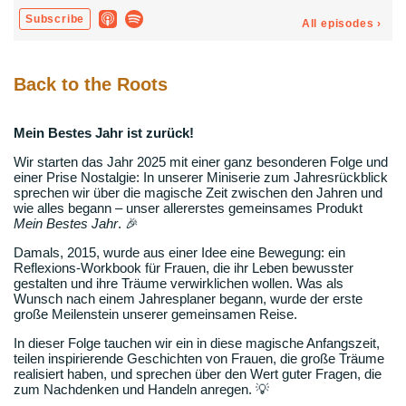
Back to the Roots
Mein Bestes Jahr ist zurück!
Wir starten das Jahr 2025 mit einer ganz besonderen Folge und
einer Prise Nostalgie: In unserer Miniserie zum Jahresrückblick
sprechen wir über die magische Zeit zwischen den Jahren und
wie alles begann – unser allererstes gemeinsames Produkt
Mein Bestes Jahr
. 🎉
Damals, 2015, wurde aus einer Idee eine Bewegung: ein
Reflexions-Workbook für Frauen, die ihr Leben bewusster
gestalten und ihre Träume verwirklichen wollen. Was als
Wunsch nach einem Jahresplaner begann, wurde der erste
große Meilenstein unserer gemeinsamen Reise.
In dieser Folge tauchen wir ein in diese magische Anfangszeit,
teilen inspirierende Geschichten von Frauen, die große Träume
realisiert haben, und sprechen über den Wert guter Fragen, die
zum Nachdenken und Handeln anregen. 💡