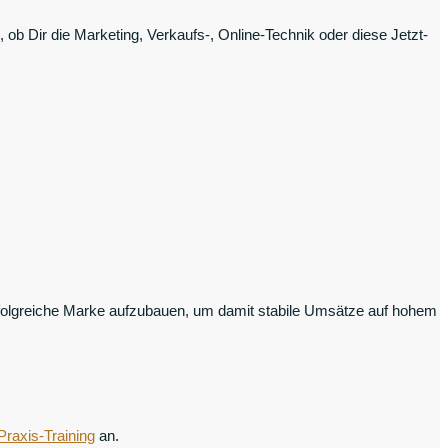
ob Dir die Marketing, Verkaufs-, Online-Technik oder diese Jetzt-
rfolgreiche Marke aufzubauen, um damit stabile Umsätze auf hohem
Praxis-Training
an.