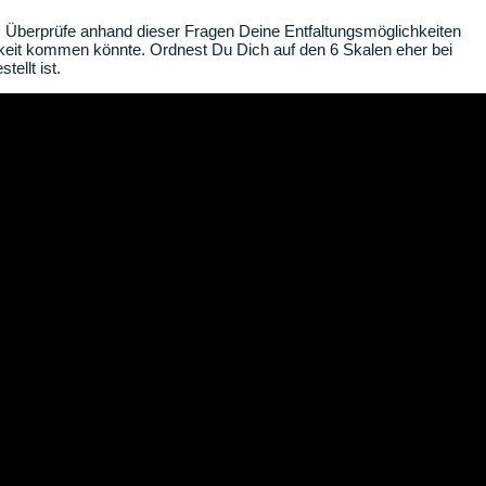
. Überprüfe anhand dieser Fragen Deine Entfaltungsmöglichkeiten
gkeit kommen könnte. Ordnest Du Dich auf den 6 Skalen eher bei
ellt ist.