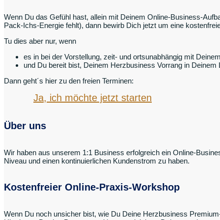
Wenn Du das Gefühl hast, allein mit Deinem Online-Business-Aufbau
Pack-Ichs-Energie fehlt), dann bewirb Dich jetzt um eine kostenfr
Tu dies aber nur, wenn
es in bei der Vorstellung, zeit- und ortsunabhängig mit Deine
und Du bereit bist, Deinem Herzbusiness Vorrang in Deinem
Dann geht´s hier zu den freien Terminen:
Ja, ich möchte jetzt starten
Über uns
Wir haben aus unserem 1:1 Business erfolgreich ein Online-Busine
Niveau und einen kontinuierlichen Kundenstrom zu haben.
Kostenfreier Online-Praxis-Workshop
Wenn Du noch unsicher bist, wie Du Deine Herzbusiness Premium-P