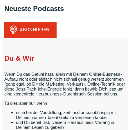
Neueste Podcasts
Du & Wir
Wenn Du das Gefühl hast, allein mit Deinem Online-Business-
Aufbau nicht oder einfach nicht schnell genug weiterzukommen
(ganz egal, ob Dir die Marketing, Verkaufs-, Online-Technik oder
diese Jetzt-Pack-Ichs-Energie fehlt), dann bewirb Dich jetzt um
eine kostenfreie Herzbusiness-Durchbruch-Session bei uns.
Tu dies aber nur, wenn
es in bei der Vorstellung, zeit- und ortsunabhängig mit
Deinem wahren Talent Geld zu verdienen kribbelt.
und Du bereit bist, Deinem Herzbusiness Vorrang in
Deinem Leben zu geben?