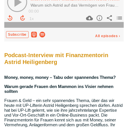
Podcast-Interview mit Finanzmentorin
Astrid Heiligenberg
Money, money, money – Tabu oder spannendes Thema?
Warum gerade Frauen den Mammon ins Visier nehmen
sollten
Frauen & Geld – ein sehr spannendes Thema, über das wir
heute mit UP-Lifterin Astrid Heiligenberg sprechen dürfen. Astrid
hat bei UP-Lift gelernt, wie sie ihre jahrzehntelange Expertise
und Vor-Ort-Geschäft in ein Online-Business packt. Die
Finanzmentorin für Frauen kennt sich aus mit Money, seiner
Vermehrung, Anlagenformen und dem großen Geldfluss. Ihr