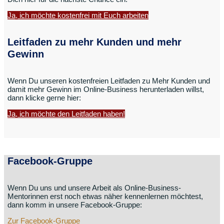
Ja, ich möchte kostenfrei mit Euch arbeiten
Leitfaden zu mehr Kunden und mehr
Gewinn
Wenn Du unseren kostenfreien Leitfaden zu Mehr Kunden und
damit mehr Gewinn im Online-Business herunterladen willst,
dann klicke gerne hier:
Ja, ich möchte den Leitfaden haben!
Facebook-Gruppe
Wenn Du uns und unsere Arbeit als Online-Business-
Mentorinnen erst noch etwas näher kennenlernen möchtest,
dann komm in unsere Facebook-Gruppe:
Zur Facebook-Gruppe