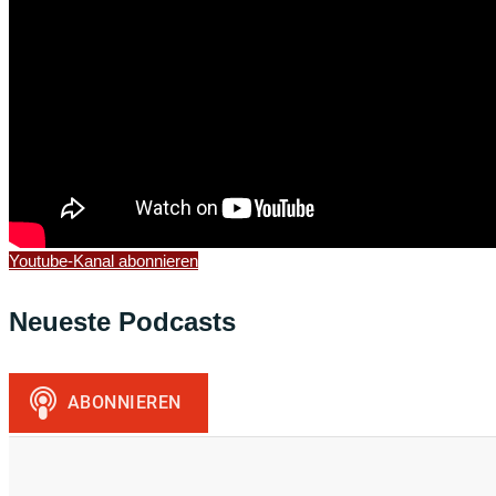
Youtube-Kanal abonnieren
Neueste Podcasts