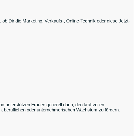
ob Dir die Marketing, Verkaufs-, Online-Technik oder diese Jetzt-
 unterstützen Frauen generell darin, den kraftvollen
hen, beruflichen oder unternehmerischen Wachstum zu fördern.