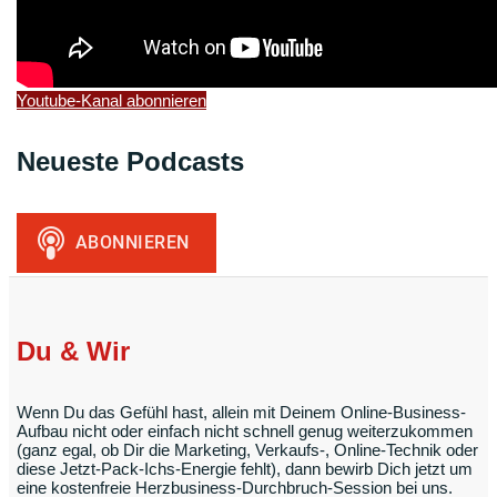
Youtube-Kanal abonnieren
Neueste Podcasts
Du & Wir
Wenn Du das Gefühl hast, allein mit Deinem Online-Business-
Aufbau nicht oder einfach nicht schnell genug weiterzukommen
(ganz egal, ob Dir die Marketing, Verkaufs-, Online-Technik oder
diese Jetzt-Pack-Ichs-Energie fehlt), dann bewirb Dich jetzt um
eine kostenfreie Herzbusiness-Durchbruch-Session bei uns.