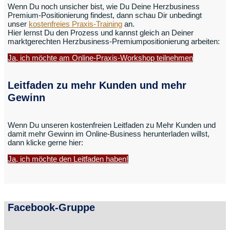
Wenn Du noch unsicher bist, wie Du Deine Herzbusiness
Premium-Positionierung findest, dann schau Dir unbedingt
unser
kostenfreies Praxis-Training
an.
Hier lernst Du den Prozess und kannst gleich an Deiner
marktgerechten Herzbusiness-Premiumpositionierung arbeiten:
Ja, ich möchte am Online-Praxis-Workshop teilnehmen
Leitfaden zu mehr Kunden und mehr
Gewinn
Wenn Du unseren kostenfreien Leitfaden zu Mehr Kunden und
damit mehr Gewinn im Online-Business herunterladen willst,
dann klicke gerne hier:
Ja, ich möchte den Leitfaden haben!
Facebook-Gruppe