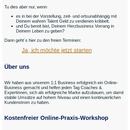
Tu dies aber nur, wenn
es in bei der Vorstellung, zeit- und ortsunabhängig mit
Deinem wahren Talent Geld zu verdienen kribbelt.
und Du bereit bist, Deinem Herzbusiness Vorrang in
Deinem Leben zu geben?
Dann geht´s hier zu den freien Terminen:
Ja, ich möchte jetzt starten
Über uns
Wir haben aus unserem 1:1 Business erfolgreich ein Online-
Business gemacht und helfen jeden Tag Coaches &
Expertinnen, sich als erfolgreiche Marke aufzubauen, um damit
stabile Umsätze auf hohem Niveau und einen kontinuierlichen
Kundenstrom zu haben.
Kostenfreier Online-Praxis-Workshop