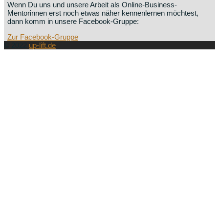
Wenn Du uns und unsere Arbeit als Online-Business-
Mentorinnen erst noch etwas näher kennenlernen möchtest,
dann komm in unsere Facebook-Gruppe:
Zur Facebook-Gruppe
© 2022
up-lift.de