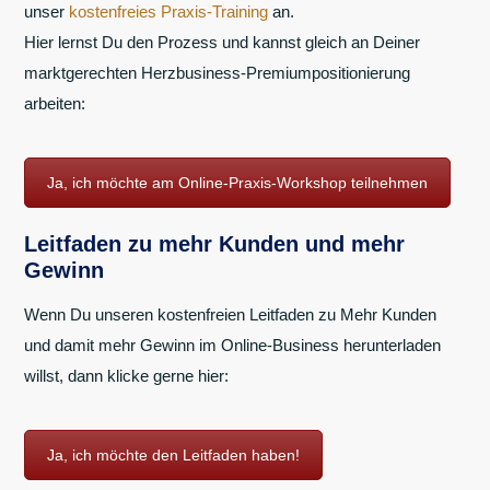
unser
kostenfreies Praxis-Training
an.
Hier lernst Du den Prozess und kannst gleich an Deiner
marktgerechten Herzbusiness-Premiumpositionierung
arbeiten:
Ja, ich möchte am Online-Praxis-Workshop teilnehmen
Leitfaden zu mehr Kunden und mehr
Gewinn
Wenn Du unseren kostenfreien Leitfaden zu Mehr Kunden
und damit mehr Gewinn im Online-Business herunterladen
willst, dann klicke gerne hier:
Ja, ich möchte den Leitfaden haben!