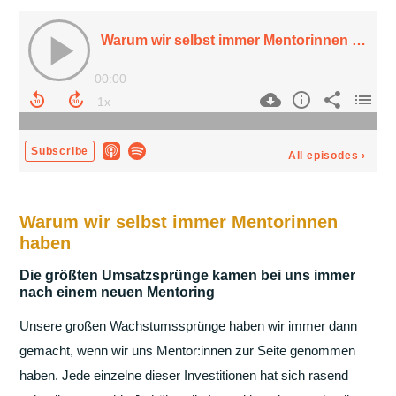
Warum wir selbst immer Mentorinnen
haben
Die größten Umsatzsprünge kamen bei uns immer
nach einem neuen Mentoring
Unsere großen Wachstumssprünge haben wir immer dann
gemacht, wenn wir uns Mentor:innen zur Seite genommen
haben. Jede einzelne dieser Investitionen hat sich rasend