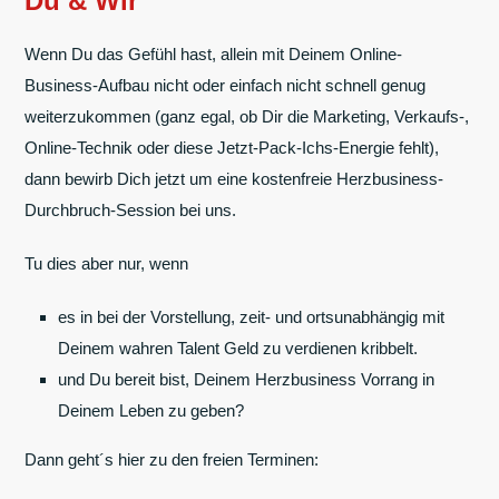
Du & Wir
Wenn Du das Gefühl hast, allein mit Deinem Online-
Business-Aufbau nicht oder einfach nicht schnell genug
weiterzukommen (ganz egal, ob Dir die Marketing, Verkaufs-,
Online-Technik oder diese Jetzt-Pack-Ichs-Energie fehlt),
dann bewirb Dich jetzt um eine kostenfreie Herzbusiness-
Durchbruch-Session bei uns.
Tu dies aber nur, wenn
es in bei der Vorstellung, zeit- und ortsunabhängig mit
Deinem wahren Talent Geld zu verdienen kribbelt.
und Du bereit bist, Deinem Herzbusiness Vorrang in
Deinem Leben zu geben?
Dann geht´s hier zu den freien Terminen: