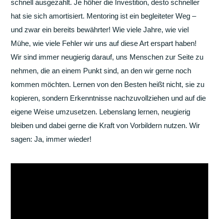
schnell ausgezahlt. Je höher die Investition, desto schneller
hat sie sich amortisiert. Mentoring ist ein begleiteter Weg –
und zwar ein bereits bewährter! Wie viele Jahre, wie viel
Mühe, wie viele Fehler wir uns auf diese Art erspart haben!
Wir sind immer neugierig darauf, uns Menschen zur Seite zu
nehmen, die an einem Punkt sind, an den wir gerne noch
kommen möchten. Lernen von den Besten heißt nicht, sie zu
kopieren, sondern Erkenntnisse nachzuvollziehen und auf die
eigene Weise umzusetzen. Lebenslang lernen, neugierig
bleiben und dabei gerne die Kraft von Vorbildern nutzen. Wir
sagen: Ja, immer wieder!