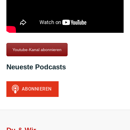
Youtube-Kanal abonnieren
Neueste Podcasts