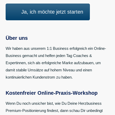
Ja, ich möchte jetzt starten
Über uns
Wir haben aus unserem 1:1 Business erfolgreich ein Online-
Business gemacht und helfen jeden Tag Coaches &
Expertinnen, sich als erfolgreiche Marke aufzubauen, um
damit stabile Umsätze auf hohem Niveau und einen
kontinuierlichen Kundenstrom zu haben.
Kostenfreier Online-Praxis-Workshop
Wenn Du noch unsicher bist, wie Du Deine Herzbusiness
Premium-Positionierung findest, dann schau Dir unbedingt