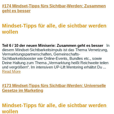
#174 Mindset-Tipps fürs Sichtbar-Werden: Zusammen
geht es besser
Mindset-Tipps für alle, die sichtbar werden
wollen
Teil 6 / 10 der neuen Miniserie: Zusammen geht es besser
In
diesem Mindset-Sichtbarkeitsimpuls ist das Thema Vernetzung,
Vermarktungspartnerschaften, Gemeinschafts-
Sichtbarkeitsbooster wie Online-Events, Bundles etc., sowie
Deine Haltung zum Thema „Vermarktung heißt Reichweite teilen
und vergrößern“. Im intensiven UP-Lift Mentoring erhältst Du ...
Read More
#173 Mindset-Tipps fürs Sichtbar-Werden: Universelle
Gesetze im Marketing
Mindset-Tipps für alle, die sichtbar werden
wollen