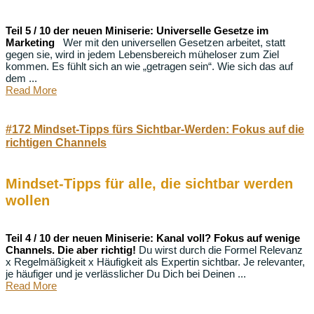
Teil 5 / 10 der neuen Miniserie: Universelle Gesetze im
Marketing
Wer mit den universellen Gesetzen arbeitet, statt
gegen sie, wird in jedem Lebensbereich müheloser zum Ziel
kommen. Es fühlt sich an wie „getragen sein“. Wie sich das auf
dem ...
Read More
#172 Mindset-Tipps fürs Sichtbar-Werden: Fokus auf die
richtigen Channels
Mindset-Tipps für alle, die sichtbar werden
wollen
Teil 4 / 10 der neuen Miniserie: Kanal voll? Fokus auf wenige
Channels. Die aber richtig!
Du wirst durch die Formel Relevanz
x Regelmäßigkeit x Häufigkeit als Expertin sichtbar. Je relevanter,
je häufiger und je verlässlicher Du Dich bei Deinen ...
Read More