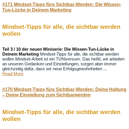
#171 Mindset-Tipps fürs Sichtbar-Werden: Die Wissen-
Tun-Lücke in Deinem Marketing
Mindset-Tipps für alle, die sichtbar werden
wollen
Teil 3 / 10 der neuen Miniserie: Die Wissen-Tun-Lücke in
Deinem Marketing
Mindset-Tipps für alle, die sichtbar werden
wollen Mindset-Arbeit ist ein TUNiversum. Das heißt, wir arbeiten
an unseren Gedanken und Einstellungen, sorgen aber immer
gleichzeitig dafür, dass wir neue Erfolgsgewohnheiten ...
Read More
#170 Mindset-Tipps fürs Sichtbar-Werden: Deine Haltung
– Deine Einstellung zum Sichtbarwerden
Mindset-Tipps für alle, die sichtbar werden
wollen