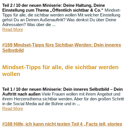
Teil 2 / 10 der neuen Miniserie: Deine Haltung, Deine
Einstellung zum Thema „Öffentlich sichtbar & Co.“
Mindset-
Tipps für alle, die sichtbar werden wollen Mit welcher Einstellung
gehst Du an Deinen Außenauftritt? Was denkst Du über Deine
Adressaten? Was über die ...
Read More
#169 Mindset-Tipps fürs Sichtbar-Werden: Dein inneres
Selbstbild
Mindset-Tipps für alle, die sichtbar werden
wollen
Teil 1 / 10 der neuen Miniserie: Dein inneres Selbstbild – Dein
Auftritt nach außen
Viele Frauen wollen mit ihrem Angebot und
ihrem Herzensthema sichtbar werden. Aber für den großen Schritt
in die Social Media auf die Bühne und in ...
Read More
#168 Hilfe, ich kann nicht texten Teil 4 „Facts tell, stories