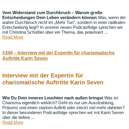
Vom Widerstand zum Durchbruch – Warum große
Entscheidungen Dein Leben verändern können
Was, wenn der
wahre Durchbruch nicht im „Mehr Tun“, sondern in einer radikalen
Entscheidung liegt? In unserer neuen Podcastfolge sprechen wir
mit Christina Schüßler über ein Thema, das polarisiert ...
Read More
#349 – Interview mit der Expertin für charismatische
Auftritte Karin Seven
Interview mit der Expertin für
charismatische Auftritte Karin Seven
Wie Du Dein inneres Leuchten nach außen bringst
Was ist
Charisma eigentlich wirklich? Geht es nur um Ausstrahlung,
Präsenz und einen starken Auftritt oder steckt viel mehr dahinter?
In dieser besonderen Podcastfolge sprechen wir mit Karin Seven
über die tiefere ...
Read More