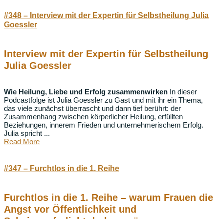
#348 – Interview mit der Expertin für Selbstheilung Julia
Goessler
Interview mit der Expertin für Selbstheilung
Julia Goessler
Wie Heilung, Liebe und Erfolg zusammenwirken
In dieser
Podcastfolge ist Julia Goessler zu Gast und mit ihr ein Thema,
das viele zunächst überrascht und dann tief berührt: der
Zusammenhang zwischen körperlicher Heilung, erfüllten
Beziehungen, innerem Frieden und unternehmerischem Erfolg.
Julia spricht ...
Read More
#347 – Furchtlos in die 1. Reihe
Furchtlos in die 1. Reihe – warum Frauen die
Angst vor Öffentlichkeit und