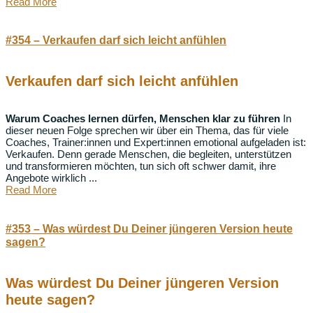
Read More
#354 – Verkaufen darf sich leicht anfühlen
Verkaufen darf sich leicht anfühlen
Warum Coaches lernen dürfen, Menschen klar zu führen
In
dieser neuen Folge sprechen wir über ein Thema, das für viele
Coaches, Trainer:innen und Expert:innen emotional aufgeladen ist:
Verkaufen. Denn gerade Menschen, die begleiten, unterstützen
und transformieren möchten, tun sich oft schwer damit, ihre
Angebote wirklich ...
Read More
#353 – Was würdest Du Deiner jüngeren Version heute
sagen?
Was würdest Du Deiner jüngeren Version
heute sagen?