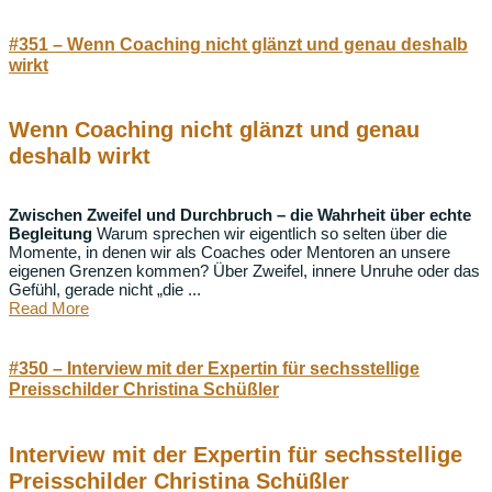
#351 – Wenn Coaching nicht glänzt und genau deshalb
wirkt
Wenn Coaching nicht glänzt und genau
deshalb wirkt
Zwischen Zweifel und Durchbruch – die Wahrheit über echte
Begleitung
Warum sprechen wir eigentlich so selten über die
Momente, in denen wir als Coaches oder Mentoren an unsere
eigenen Grenzen kommen? Über Zweifel, innere Unruhe oder das
Gefühl, gerade nicht „die ...
Read More
#350 – Interview mit der Expertin für sechsstellige
Preisschilder Christina Schüßler
Interview mit der Expertin für sechsstellige
Preisschilder Christina Schüßler