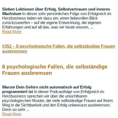
Sieben Lektionen über Erfolg, Selbstvertrauen und inneres
Wachstum
In dieser sehr persönlichen Folge von Erfolgreich im
Herzbusiness laden wir dazu ein, einen liebevollen Blick
zurückzuwerfen – auf die eigene Entwicklung, die eigenen
Erfahrungen und auf all das, was wir heute wissen, ...
Read More
#352 – 8 psychologische Fallen, die selbständige Frauen
ausbremsen
8 psychologische Fallen, die selbständige
Frauen ausbremsen
Warum Dein Gehirn nicht automatisch auf Erfolg
programmiert ist
In dieser Podcastfolge von
Erfolgreich im
Herzbusiness
sprechen wir über die unsichtbaren
psychologischen Muster, die viele selbständige Frauen auf ihrem
Weg in die Sichtbarkeit und den Erfolg unbewusst ausbremsen.
Denn so sehr ...
Read More