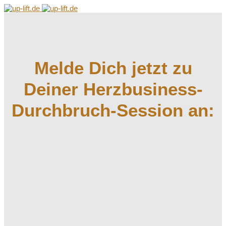
Melde Dich jetzt zu
Deiner Herzbusiness-
Durchbruch-Session an: