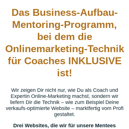
Das Business-Aufbau-
Mentoring-Programm,
bei dem die
Onlinemarketing-Technik
für Coaches INKLUSIVE
ist!
Wir zeigen Dir nicht nur, wie Du als Coach und
Expertin Online-Marketing machst, sondern wir
liefern Dir die Technik – wie zum Beispiel Deine
verkaufs-optimierte Website – marktfertig vom Profi
gestaltet.
Drei Websites, die wir für unsere Mentees