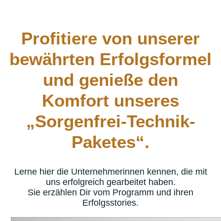
Profitiere von unserer
bewährten Erfolgsformel
und genieße den
Komfort unseres
„Sorgenfrei-Technik-
Paketes“.
Lerne hier die Unternehmerinnen kennen, die mit
uns erfolgreich gearbeitet haben.
Sie erzählen Dir vom Programm und ihren
Erfolgsstories.