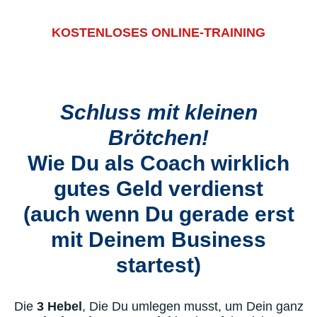
KOSTENLOSES ONLINE-TRAINING
Schluss mit kleinen
Brötchen!
Wie Du als Coach wirklich
gutes Geld verdienst
(auch wenn Du gerade erst
mit Deinem Business
startest)
Die
3 Hebel
, Die Du umlegen musst, um Dein ganz